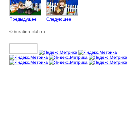
Предыдущее
Следующее
© buratino-club.ru